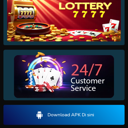
Download APK Di sini