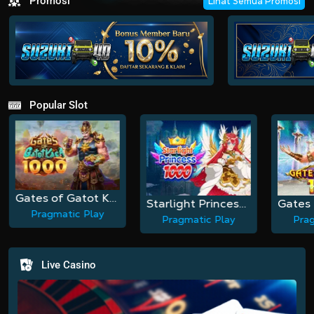
Promosi
Lihat Semua Promosi
Popular Slot
Mahj
Starlight Princess 1000
Gates of Olympus 1000
Pragmatic Play
Pragmatic Play
Live Casino