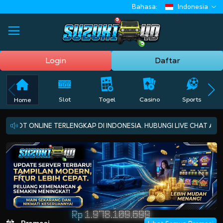
Bahasa:
Indonesia
Login
Daftar
Slot
Togel
Casino
Sports
Home
SLOT ONLINE TERLENGKAP DI INDONESIA. HUBUNGI LIVE CHAT ATAU 
Previous
Next
Rp
1.978.109.699